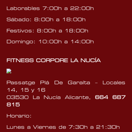
Laborables 7:00h a 22:00h
Sábado: 8:00h a 18:00h
Festivos: 8:00h a 18:00h
Domingo: 10:00h a 14:00h
FITNESS CORPORE LA NUCÍA
Passatge Plá De Garaíta – Locales
14, 15 y 16
03530 La Nucía Alicante,
664 687
815
Horario:
Lunes a Viernes de 7:30h a 21:30h