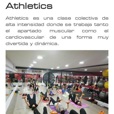
Athletics
Athletics es una clase colectiva de
alta intensidad donde se trabaja tanto
el apartado muscular como el
cardiovascular de una forma muy
divertida y dinámica.