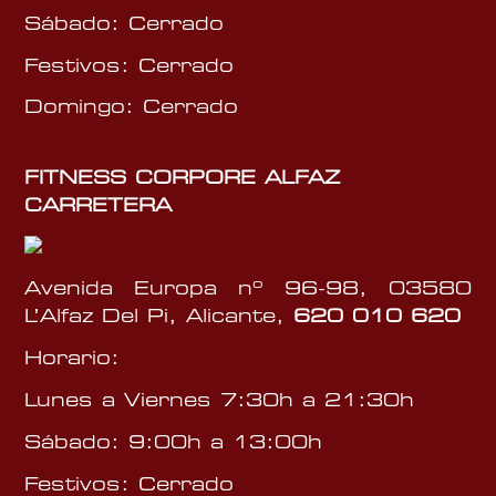
Sábado: Cerrado
Festivos: Cerrado
Domingo: Cerrado
FITNESS CORPORE ALFAZ
CARRETERA
Avenida Europa nº 96-98, 03580
L’Alfaz Del Pi, Alicante,
620 010 620
Horario:
Lunes a Viernes 7:30h a 21:30h
Sábado: 9:00h a 13:00h
Festivos: Cerrado