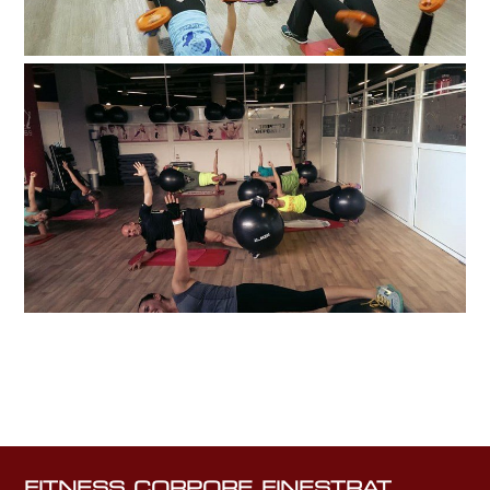
FITNESS CORPORE FINESTRAT