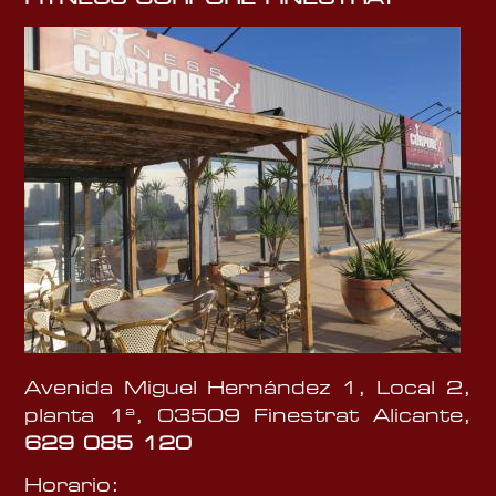
Avenida Miguel Hernández 1, Local 2,
planta 1ª, 03509 Finestrat Alicante,
629 085 120
Horario: