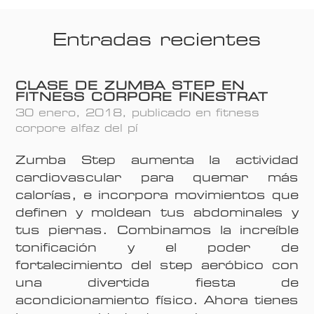
Entradas recientes
CLASE DE ZUMBA STEP EN
FITNESS CORPORE FINESTRAT
30 enero, 2018
, publicado en
fitness
corpore alfaz del pí
Zumba Step aumenta la actividad
cardiovascular para quemar más
calorías, e incorpora movimientos que
definen y moldean tus abdominales y
tus piernas. Combinamos la increíble
tonificación y el poder de
fortalecimiento del step aeróbico con
una divertida fiesta de
acondicionamiento físico. Ahora tienes