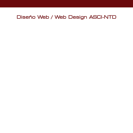
Diseño Web / Web Design ASCI-NTD