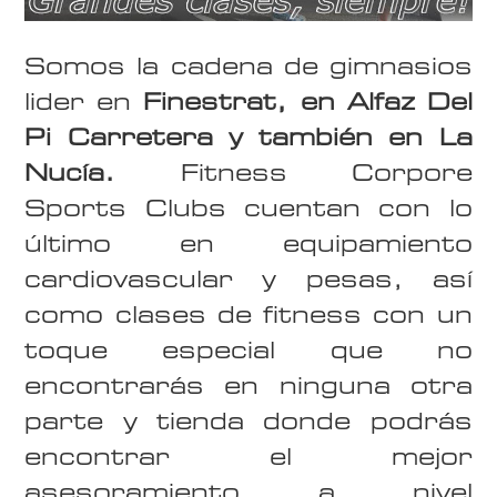
Somos la cadena de gimnasios
lider en
Finestrat
, en Alfaz Del
Pi Carretera y también en La
Nucía.
Fitness Corpore
Sports Clubs cuentan con lo
último en equipamiento
cardiovascular y pesas, así
como clases de fitness con un
toque especial que no
encontrarás en ninguna otra
parte y tienda donde podrás
encontrar el mejor
asesoramiento a nivel