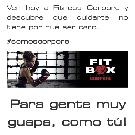
Ven hoy a Fitness Corpore y
descubre que cuidarte no
tiene por qué ser caro.
#somoscorpore
Para gente muy
guapa, como tú!