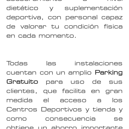
dietético y suplementación
deportiva, con personal capaz
de valorar tu condición física
en cada momento.
Todas las instalaciones
cuentan con un amplio
Parking
Gratuito
para uso de sus
clientes, que facilita en gran
medida el acceso a los
Centros Deportivos y tienda y
como consecuencia se
obtiene un ahorro importante