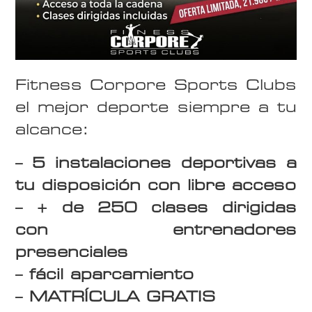
Fitness Corpore Sports Clubs
el mejor deporte siempre a tu
alcance:
– 5 instalaciones deportivas a
tu disposición con libre acceso
– + de 250 clases dirigidas
con entrenadores
presenciales
– fácil aparcamiento
– MATRÍCULA GRATIS