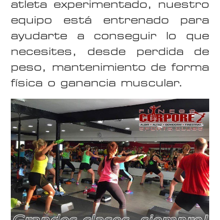
atleta experimentado, nuestro
equipo está entrenado para
ayudarte a conseguir lo que
necesites, desde perdida de
peso, mantenimiento de forma
física o ganancia muscular.