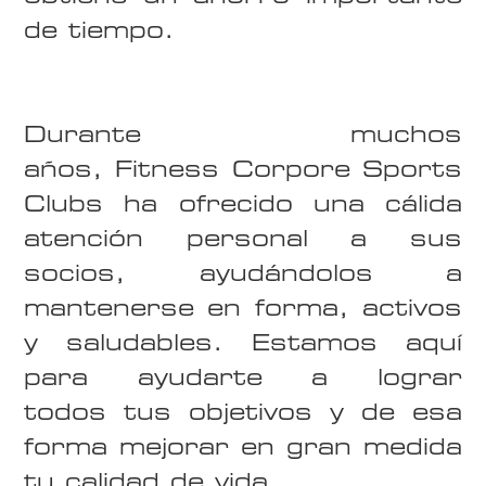
de tiempo.
Durante muchos
años, Fitness Corpore Sports
Clubs ha ofrecido una cálida
atención personal a sus
socios, ayudándolos a
mantenerse en forma, activos
y saludables. Estamos aquí
para ayudarte a lograr
todos tus objetivos y de esa
forma mejorar en gran medida
tu calidad de vida.