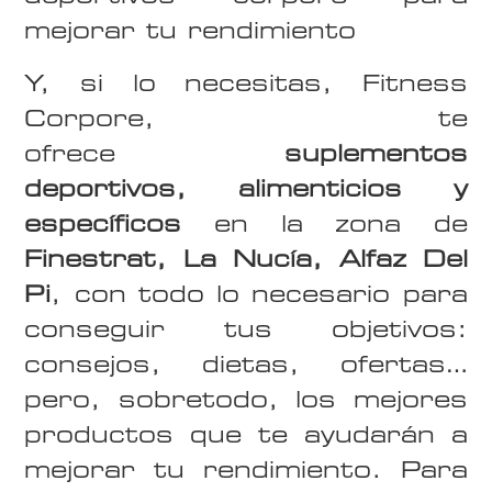
mejorar tu rendimiento
Y, si lo necesitas, Fitness
Corpore, te
ofrece
suplementos
deportivos, alimenticios y
específicos
en la zona de
Finestrat, La Nucía, Alfaz Del
Pi
, con todo lo necesario para
conseguir tus objetivos:
consejos, dietas, ofertas…
pero, sobretodo, los mejores
productos que te ayudarán a
mejorar tu rendimiento. Para