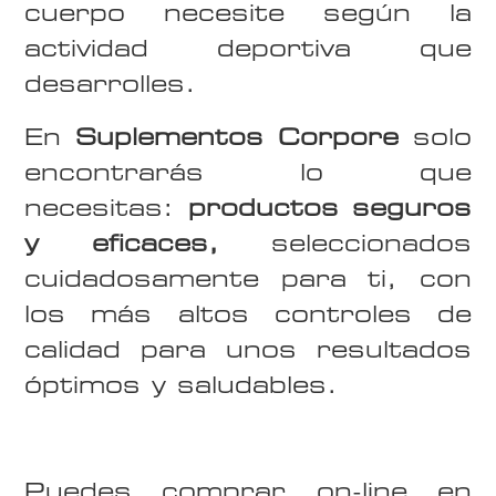
cuerpo necesite según la
actividad deportiva que
desarrolles.
En
Suplementos Corpore
solo
encontrarás lo que
necesitas:
productos seguros
y eficaces,
seleccionados
cuidadosamente para ti, con
los más altos controles de
calidad para unos resultados
óptimos y saludables.
Puedes comprar on-line en