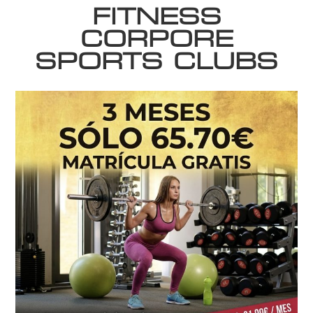
FITNESS
CORPORE
SPORTS CLUBS