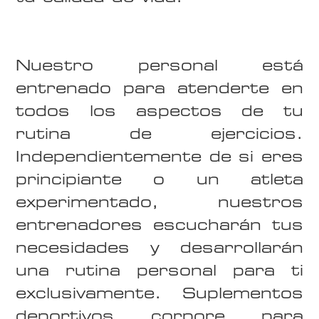
Nuestro personal está
entrenado para atenderte en
todos los aspectos de tu
rutina de ejercicios.
Independientemente de si eres
principiante o un atleta
experimentado, nuestros
entrenadores escucharán tus
necesidades y desarrollarán
una rutina personal para ti
exclusivamente. Suplementos
deportivos corpore para