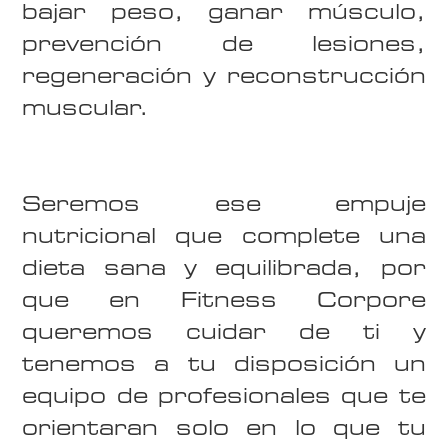
bajar peso, ganar músculo,
prevención de lesiones,
regeneración y reconstrucción
muscular.
Seremos ese empuje
nutricional que complete una
dieta sana y equilibrada, por
que en Fitness Corpore
queremos cuidar de ti y
tenemos a tu disposición un
equipo de profesionales que te
orientaran solo en lo que tu