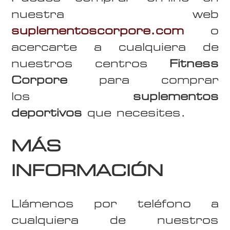
nuestra web
suplementoscorpore.com
o
acercarte a cualquiera de
nuestros centros
Fitness
Corpore
para comprar
los
suplementos
deportivos
que necesites.
MÁS
INFORMACIÓN
Llámenos por teléfono a
cualquiera de nuestros