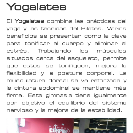
Yogalates
El
Yogalates
combina las prácticas del
yoga y las técnicas del Pilates. Varios
beneficios se presentan como la clave
para tonificar el cuerpo y eliminar el
estrés. Trabajando los músculos
situados cerca del esqueleto, permite
que estos se tonifiquen, mejora la
flexibilidad y la postura corporal. La
musculatura dorsal se ve reforzada y
la cintura abdominal se mantiene más
firme. Esta gimnasia tiene igualmente
por objetivo el equilibrio del sistema
nervioso y la mejora de la estabilidad.