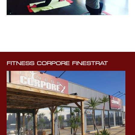
FITNESS CORPORE FINESTRAT