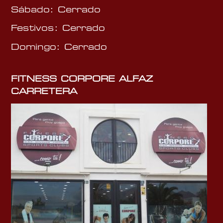
Sábado: Cerrado
Festivos: Cerrado
Domingo: Cerrado
FITNESS CORPORE ALFAZ
CARRETERA