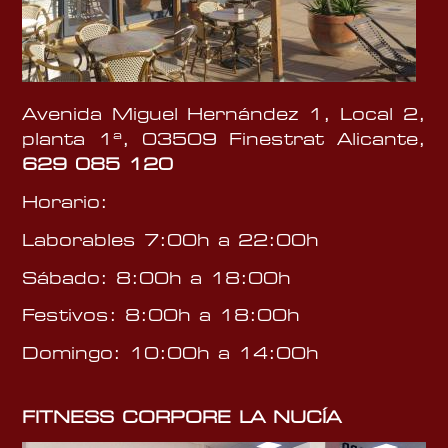
Avenida Miguel Hernández 1, Local 2,
planta 1ª, 03509 Finestrat Alicante,
629 085 120
Horario:
Laborables 7:00h a 22:00h
Sábado: 8:00h a 18:00h
Festivos: 8:00h a 18:00h
Domingo: 10:00h a 14:00h
FITNESS CORPORE LA NUCÍA