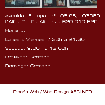
Avenida Europa nº 96-98, 03580
L’Alfaz Del Pi, Alicante,
620 010 620
Horario:
Lunes a Viernes 7:30h a 21:30h
Sábado: 9:00h a 13:00h
Festivos: Cerrado
Domingo: Cerrado
Diseño Web / Web Design ASCI-NTD