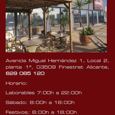
Avenida Miguel Hernández 1, Local 2,
planta 1ª, 03509 Finestrat Alicante,
629 085 120
Horario:
Laborables 7:00h a 22:00h
Sábado: 8:00h a 18:00h
Festivos: 8:00h a 18:00h