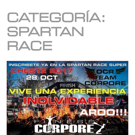
CATEGORÍA:
SPARTAN
RACE