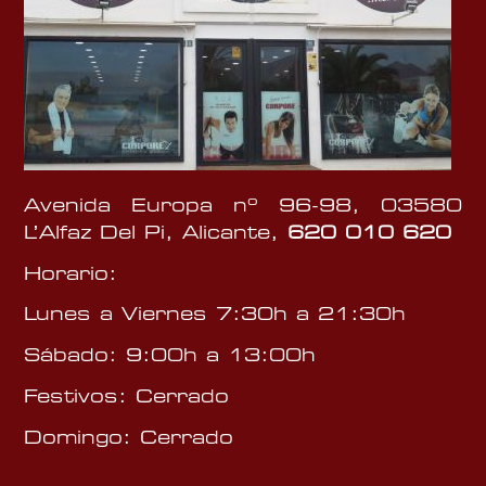
Avenida Europa nº 96-98, 03580
L’Alfaz Del Pi, Alicante,
620 010 620
Horario:
Lunes a Viernes 7:30h a 21:30h
Sábado: 9:00h a 13:00h
Festivos: Cerrado
Domingo: Cerrado