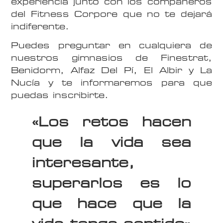
experiencia junto con los compañeros
del Fitness Corpore que no te dejará
indiferente.
Puedes preguntar en cualquiera de
nuestros gimnasios de Finestrat,
Benidorm, Alfaz Del Pí, El Albir y La
Nucía y te informaremos para que
puedas inscribirte.
«Los retos hacen
que la vida sea
interesante,
superarlos es lo
que hace que la