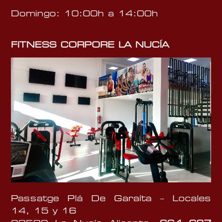
Domingo: 10:00h a 14:00h
FITNESS CORPORE LA NUCÍA
Passatge Plá De Garaíta – Locales
14, 15 y 16