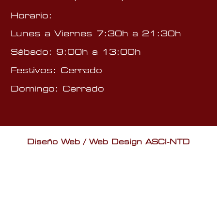
Horario:
Lunes a Viernes 7:30h a 21:30h
Sábado: 9:00h a 13:00h
Festivos: Cerrado
Domingo: Cerrado
Diseño Web / Web Design ASCI-NTD