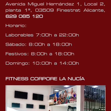
Avenida Miguel Hernández 1, Local 2,
planta 1ª, 03509 Finestrat Alicante,
629 085 120
Horario:
Laborables 7:00h a 22:00h
Sábado: 8:00h a 18:00h
Festivos: 8:00h a 18:00h
Domingo: 10:00h a 14:00h
FITNESS CORPORE LA NUCÍA