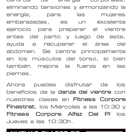
eliminando tensiones y armonizando la
energía; para las mujeres
embarazadas, es un excelente
ejercicio para preparar el vientre
antes del parto y luego de este,
ayuda a recuperar el área del
abdomen. Se centra principalmente
en los músculos del torso, si bien
también mejora la fuerza en las
piernas.
Ahora puedes disfrutar de los
beneficios de la
danza del vientre
con
nuestras clases en
Fitness Corpore
Finestrat
, los Miércoles a las 10:30 y
Fitness Corpore Alfaz Del Pí
los
Jueves a las 10:30h.