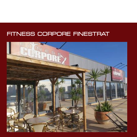
FITNESS CORPORE FINESTRAT