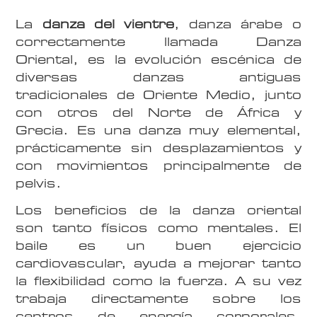
La
danza del vientre
, danza árabe o
correctamente llamada Danza
Oriental, es la evolución escénica de
diversas danzas antiguas
tradicionales de Oriente Medio, junto
con otros del Norte de África y
Grecia. Es una danza muy elemental,
prácticamente sin desplazamientos y
con movimientos principalmente de
pelvis.
Los beneficios de la danza oriental
son tanto físicos como mentales. El
baile es un buen ejercicio
cardiovascular, ayuda a mejorar tanto
la flexibilidad como la fuerza. A su vez
trabaja directamente sobre los
centros de energía corporales,