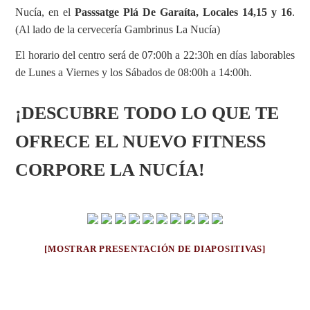
Nucía, en el
Passsatge Plá De Garaíta, Locales 14,15 y 16
.
(Al lado de la cervecería Gambrinus La Nucía)
El horario del centro será de 07:00h a 22:30h en días laborables
de Lunes a Viernes y los Sábados de 08:00h a 14:00h.
¡DESCUBRE TODO LO QUE TE
OFRECE EL NUEVO FITNESS
CORPORE LA NUCÍA!
[MOSTRAR PRESENTACIÓN DE DIAPOSITIVAS]