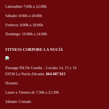
Laborables 7:00h a 22:00h
Sábado: 8:00h a 18:00h
Festivos: 8:00h a 18:00h
Domingo: 10:00h a 14:00h
FITNESS CORPORE LA NUCÍA
Passatge Plá De Garaíta – Locales 14, 15 y 16
03530 La Nucía Alicante,
664 687 815
Horario:
Lunes a Viernes de 7:30h a 21:30h
Sábado: Cerrado