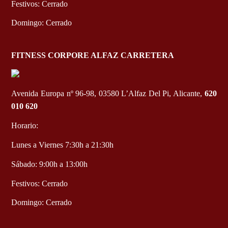
Festivos: Cerrado
Domingo: Cerrado
FITNESS CORPORE ALFAZ CARRETERA
Avenida Europa nº 96-98, 03580 L’Alfaz Del Pi, Alicante,
620
010 620
Horario:
Lunes a Viernes 7:30h a 21:30h
Sábado: 9:00h a 13:00h
Festivos: Cerrado
Domingo: Cerrado