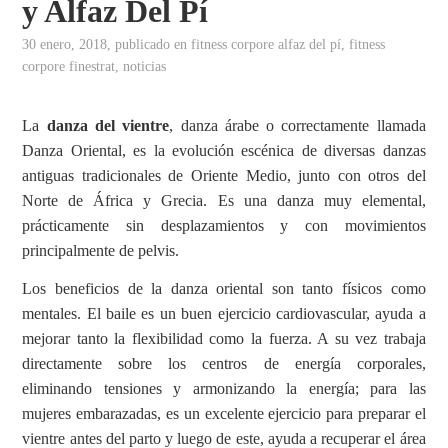
y Alfaz Del Pí
30 enero, 2018
, publicado en
fitness corpore alfaz del pí
,
fitness
corpore finestrat
,
noticias
La
danza del vientre
, danza árabe o correctamente llamada
Danza Oriental, es la evolución escénica de diversas danzas
antiguas tradicionales de Oriente Medio, junto con otros del
Norte de África y Grecia. Es una danza muy elemental,
prácticamente sin desplazamientos y con movimientos
principalmente de pelvis.
Los beneficios de la danza oriental son tanto físicos como
mentales. El baile es un buen ejercicio cardiovascular, ayuda a
mejorar tanto la flexibilidad como la fuerza. A su vez trabaja
directamente sobre los centros de energía corporales,
eliminando tensiones y armonizando la energía; para las
mujeres embarazadas, es un excelente ejercicio para preparar el
vientre antes del parto y luego de este, ayuda a recuperar el área