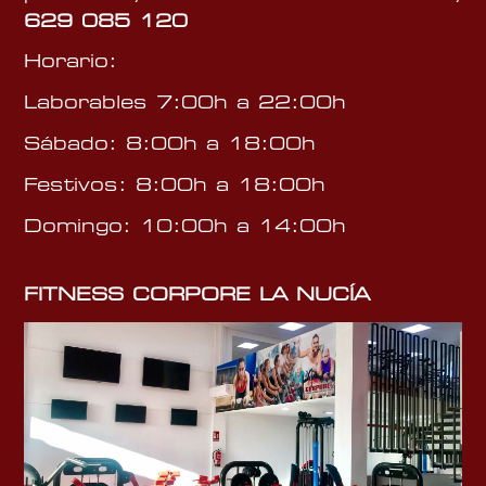
629 085 120
Horario:
Laborables 7:00h a 22:00h
Sábado: 8:00h a 18:00h
Festivos: 8:00h a 18:00h
Domingo: 10:00h a 14:00h
FITNESS CORPORE LA NUCÍA