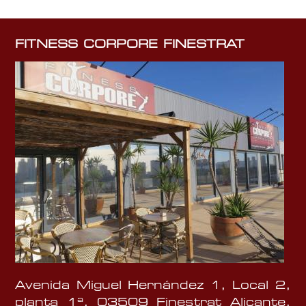
FITNESS CORPORE FINESTRAT
Avenida Miguel Hernández 1, Local 2,
planta 1ª, 03509 Finestrat Alicante,