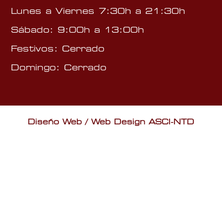
Lunes a Viernes 7:30h a 21:30h
Sábado: 9:00h a 13:00h
Festivos: Cerrado
Domingo: Cerrado
Diseño Web / Web Design ASCI-NTD