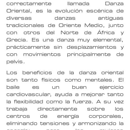
correctamente llamada Danza
Oriental, es la evolución escénica de
diversas danzas antiguas
tradicionales de Oriente Medio, junto
con otros del Norte de África y
Grecia. Es una danza muy elemental,
prácticamente sin desplazamientos y
con movimientos principalmente de
pelvis.
Los beneficios de la danza oriental
son tanto físicos como mentales. El
baile es un buen ejercicio
cardiovascular, ayuda a mejorar tanto
la flexibilidad como la fuerza. A su vez
trabaja directamente sobre los
centros de energía corporales,
eliminando tensiones y armonizando la